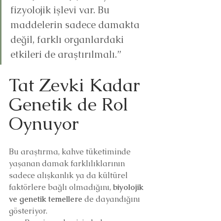
fizyolojik işlevi var. Bu 
maddelerin sadece damakta 
değil, farklı organlardaki 
etkileri de araştırılmalı.”
Tat Zevki Kadar 
Genetik de Rol 
Oynuyor
Bu araştırma, kahve tüketiminde 
yaşanan damak farklılıklarının 
sadece alışkanlık ya da kültürel 
faktörlere bağlı olmadığını, 
biyolojik 
ve genetik temellere
 de dayandığını 
gösteriyor.