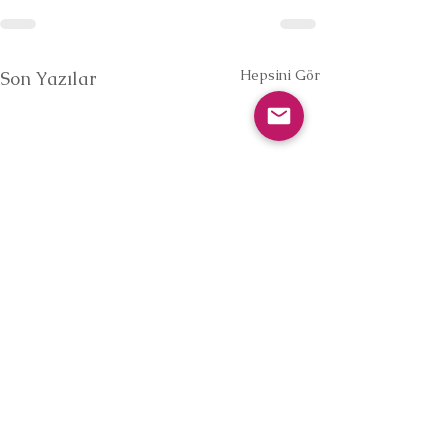
Hepsini Gör
Son Yazılar