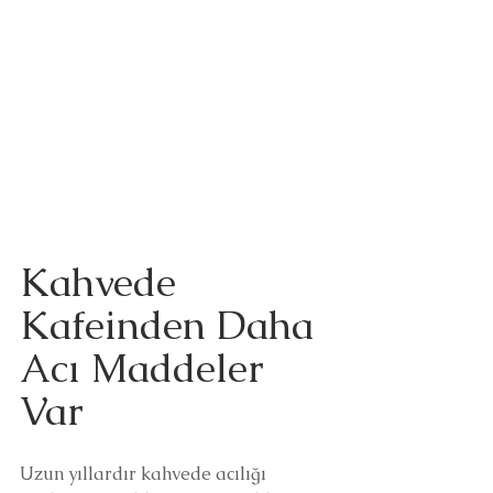
Kahvede 
Kafeinden Daha 
Acı Maddeler 
Var
Uzun yıllardır kahvede acılığı 