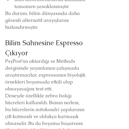
tamamen yasaklanmıştır
Bu durum, bilim dünyasında daha 
güvenli alternatif arayışlarını 
hızlandırmıştır.
Bilim Sahnesine Espresso 
Çıkıyor
PsyPost’un aktardığı ve Methods 
dergisinde yayımlanan çalışmada 
araştırmacılar, espressonun biyolojik 
örnekleri boyamada etkili olup 
olmayacağını test etti.
Deneyde özellikle zebra balığı 
hücreleri kullanıldı. Bunun nedeni, 
bu hücrelerin mitokondri yapılarının 
çift katmanlı ve oldukça karmaşık 
olmasıdır. Bu da boyama başarısını 