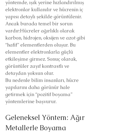
yöntemde, ışık yerine hızlandırılmış 
elektronlar kullanılır ve hücrenin iç 
yapısı detaylı şekilde görüntülenir.
Ancak burada temel bir sorun 
vardır:Hücreler ağırlıklı olarak 
karbon, hidrojen, oksijen ve azot gibi 
“hafif” elementlerden oluşur. Bu 
elementler elektronlarla güçlü 
etkileşime girmez. Sonuç olarak, 
görüntüler zayıf kontrastlı ve 
detaydan yoksun olur.
Bu nedenle bilim insanları, hücre 
yapılarını daha görünür hale 
getirmek için “pozitif boyama” 
yöntemlerine başvurur.
Geleneksel Yöntem: Ağır 
Metallerle Boyama