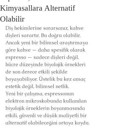
Kimyasallara Alternatif
Olabilir
Diş hekimlerine sorarsanız, kahve 
dişleri sarartır. Bu doğru olabilir. 
Ancak yeni bir bilimsel araştırmaya 
göre kahve — daha spesifik olarak 
espresso — sadece dişleri değil, 
hücre düzeyinde biyolojik örnekleri 
de son derece etkili şekilde 
boyayabiliyor. Üstelik bu kez amaç 
estetik değil, bilimsel netlik.
Yeni bir çalışma, espressonun 
elektron mikroskobunda kullanılan 
biyolojik örneklerin boyanmasında 
etkili, güvenli ve düşük maliyetli bir 
alternatif olabileceğini ortaya koydu.