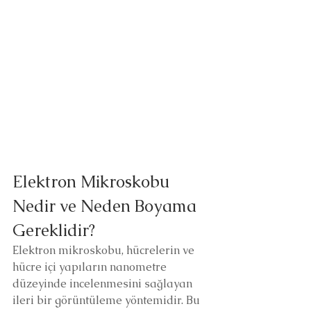
Elektron Mikroskobu 
Nedir ve Neden Boyama 
Gereklidir?
Elektron mikroskobu, hücrelerin ve 
hücre içi yapıların nanometre 
düzeyinde incelenmesini sağlayan 
ileri bir görüntüleme yöntemidir. Bu 