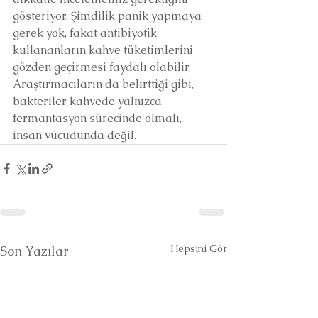
gösteriyor. Şimdilik panik yapmaya 
gerek yok, fakat antibiyotik 
kullananların kahve tüketimlerini 
gözden geçirmesi faydalı olabilir. 
Araştırmacıların da belirttiği gibi, 
bakteriler kahvede yalnızca 
fermantasyon sürecinde olmalı, 
insan vücudunda değil.
Hepsini Gör
Son Yazılar