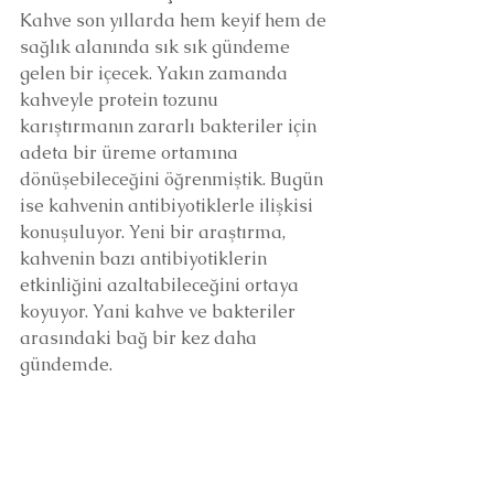
Kahve son yıllarda hem keyif hem de 
sağlık alanında sık sık gündeme 
gelen bir içecek. Yakın zamanda 
kahveyle protein tozunu 
karıştırmanın zararlı bakteriler için 
adeta bir üreme ortamına 
dönüşebileceğini öğrenmiştik. Bugün 
ise kahvenin antibiyotiklerle ilişkisi 
konuşuluyor. Yeni bir araştırma, 
kahvenin bazı antibiyotiklerin 
etkinliğini azaltabileceğini ortaya 
koyuyor. Yani kahve ve bakteriler 
arasındaki bağ bir kez daha 
gündemde.