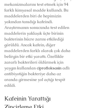
mekanizmalarını test etmek için 94 
farklı kimyasal madde kullandı. Bu 
maddelerden biri de hepimizin 
yakından tanıdığı kafeindi.
Araştırmanın sonucunda test edilen 
maddelerin yaklaşık üçte birinin 
bakterinin hücre zarını etkilediği 
görüldü. Ancak kafein, diğer 
maddelerden farklı olarak çok daha 
belirgin bir etki yarattı. Özellikle 
zararlı bakterileri öldürmek için 
yaygın kullanılan 
ciprofloksasin
 adlı 
antibiyotiğin bakteriye daha az 
oranda girmesine yol açtığı tespit 
edildi.
Kafeinin Yarattığı 
Zincirleme Etki