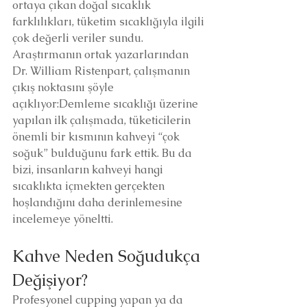
ortaya çıkan doğal sıcaklık 
farklılıkları, tüketim sıcaklığıyla ilgili 
çok değerli veriler sundu.
Araştırmanın ortak yazarlarından 
Dr. William Ristenpart, çalışmanın 
çıkış noktasını şöyle 
açıklıyor:Demleme sıcaklığı üzerine 
yapılan ilk çalışmada, tüketicilerin 
önemli bir kısmının kahveyi “çok 
soğuk” bulduğunu fark ettik. Bu da 
bizi, insanların kahveyi hangi 
sıcaklıkta içmekten gerçekten 
hoşlandığını daha derinlemesine 
incelemeye yöneltti.
Kahve Neden Soğudukça 
Değişiyor?
Profesyonel cupping yapan ya da 