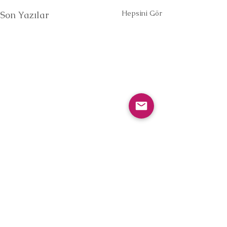
Hepsini Gör
Son Yazılar