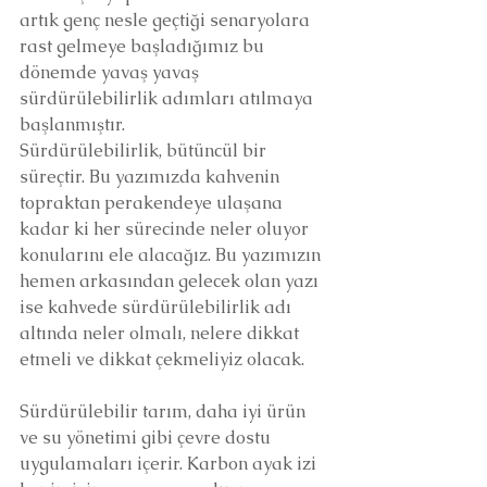
artık genç nesle geçtiği senaryolara 
rast gelmeye başladığımız bu 
dönemde yavaş yavaş 
sürdürülebilirlik adımları atılmaya 
başlanmıştır.
Sürdürülebilirlik, bütüncül bir 
süreçtir. Bu yazımızda kahvenin 
topraktan perakendeye ulaşana 
kadar ki her sürecinde neler oluyor 
konularını ele alacağız. Bu yazımızın 
hemen arkasından gelecek olan yazı 
ise kahvede sürdürülebilirlik adı 
altında neler olmalı, nelere dikkat 
etmeli ve dikkat çekmeliyiz olacak.
Sürdürülebilir tarım, daha iyi ürün 
ve su yönetimi gibi çevre dostu 
uygulamaları içerir. Karbon ayak izi 