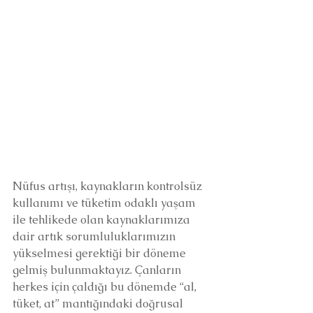
Nüfus artışı, kaynakların kontrolsüz 
kullanımı ve tüketim odaklı yaşam 
ile tehlikede olan kaynaklarımıza 
dair artık sorumluluklarımızın 
yükselmesi gerektiği bir döneme 
gelmiş bulunmaktayız. Çanların 
herkes için çaldığı bu dönemde “al, 
tüket, at” mantığındaki doğrusal 