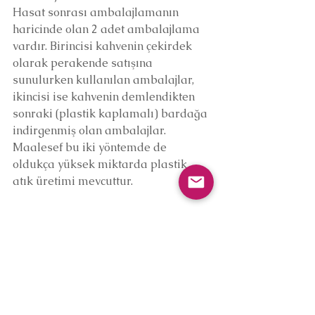
Hasat sonrası ambalajlamanın 
haricinde olan 2 adet ambalajlama 
vardır. Birincisi kahvenin çekirdek 
olarak perakende satışına 
sunulurken kullanılan ambalajlar, 
ikincisi ise kahvenin demlendikten 
sonraki (plastik kaplamalı) bardağa 
indirgenmiş olan ambalajlar. 
Maalesef bu iki yöntemde de 
oldukça yüksek miktarda plastik 
atık üretimi mevcuttur.