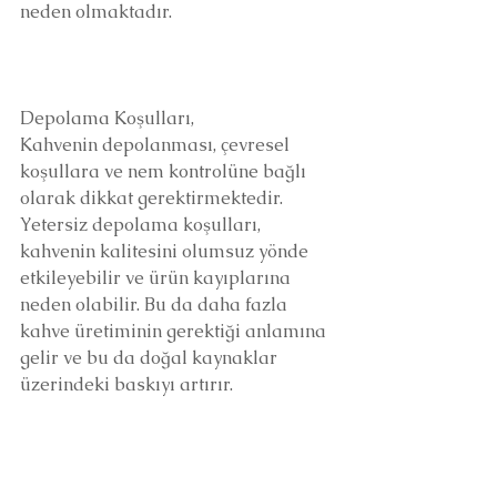
neden olmaktadır.
Depolama Koşulları,
Kahvenin depolanması, çevresel 
koşullara ve nem kontrolüne bağlı 
olarak dikkat gerektirmektedir. 
Yetersiz depolama koşulları, 
kahvenin kalitesini olumsuz yönde 
etkileyebilir ve ürün kayıplarına 
neden olabilir. Bu da daha fazla 
kahve üretiminin gerektiği anlamına 
gelir ve bu da doğal kaynaklar 
üzerindeki baskıyı artırır.