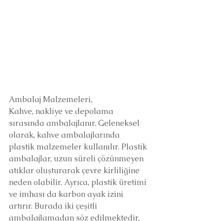
Ambalaj Malzemeleri, 
Kahve, nakliye ve depolama 
sırasında ambalajlanır. Geleneksel 
olarak, kahve ambalajlarında 
plastik malzemeler kullanılır. Plastik 
ambalajlar, uzun süreli çözünmeyen 
atıklar oluşturarak çevre kirliliğine 
neden olabilir. Ayrıca, plastik üretimi 
ve imhası da karbon ayak izini 
artırır. Burada iki çeşitli 
ambalajlamadan söz edilmektedir. 