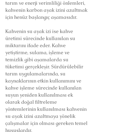
tarım ve enerji verimliliği önlemleri, 
kahvenin karbon ayak izini azaltmak 
için henüz başlangıç aşamasıdır.
Kahvenin su ayak izi ise kahve 
üretimi sürecinde kullanılan su 
miktarını ifade eder. Kahve 
yetiştirme, sulama, işleme ve 
temizlik gibi aşamalarda su 
tüketimi gerçekleşir. Sürdürülebilir 
tarım uygulamalarında, su 
kaynaklarının etkin kullanımını ve 
kahve işleme sürecinde kullanılan 
suyun yeniden kullanılması ek 
olarak doğal filtreleme 
yöntemlerinin kullanılması kahvenin 
su ayak izini azaltmaya yönelik 
çalışmalar için olması gereken temel 
hususlardır. 