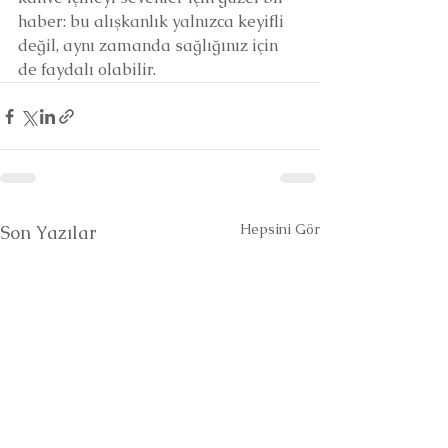
haber: bu alışkanlık yalnızca keyifli 
değil, aynı zamanda sağlığınız için 
de faydalı olabilir.
Hepsini Gör
Son Yazılar