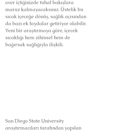
over içtiğinizde tuhaf bakışlara 
maruz kalmayacaksınız. Üstelik bu 
sıcak içeceğe dönüş, sağlık açısından 
da bazı ek faydalar getiriyor olabilir. 
Yeni bir araştırmaya göre, içecek 
sıcaklığı hem zihinsel hem de 
bağırsak sağlığıyla ilişkili.
San Diego State University 
araştırmacıları tarafından yapılan 