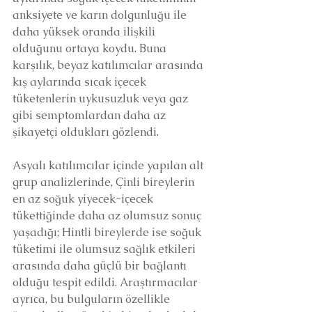
anksiyete ve karın dolgunluğu ile 
daha yüksek oranda ilişkili 
olduğunu ortaya koydu. Buna 
karşılık, beyaz katılımcılar arasında 
kış aylarında sıcak içecek 
tüketenlerin uykusuzluk veya gaz 
gibi semptomlardan daha az 
şikayetçi oldukları gözlendi.
Asyalı katılımcılar içinde yapılan alt 
grup analizlerinde, Çinli bireylerin 
en az soğuk yiyecek-içecek 
tükettiğinde daha az olumsuz sonuç 
yaşadığı; Hintli bireylerde ise soğuk 
tüketimi ile olumsuz sağlık etkileri 
arasında daha güçlü bir bağlantı 
olduğu tespit edildi. Araştırmacılar 
ayrıca, bu bulguların özellikle 