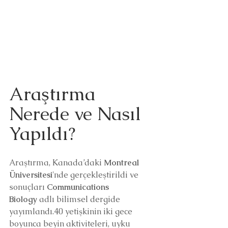
Araştırma 
Nerede ve Nasıl 
Yapıldı?
Araştırma, Kanada’daki 
Montreal 
Üniversitesi
'nde gerçekleştirildi ve 
sonuçları 
Communications 
Biology
 adlı bilimsel dergide 
yayımlandı.40 yetişkinin iki gece 
boyunca beyin aktiviteleri, uyku 