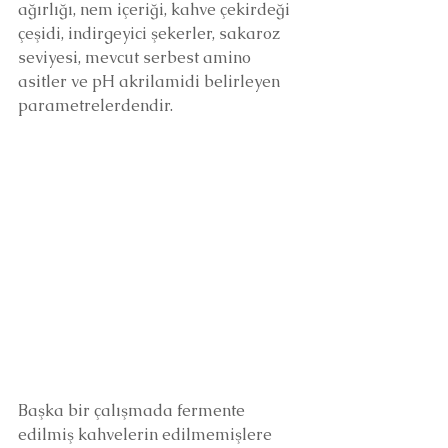
ağırlığı, nem içeriği, kahve çekirdeği 
çeşidi, indirgeyici şekerler, sakaroz 
seviyesi, mevcut serbest amino 
asitler ve pH akrilamidi belirleyen 
parametrelerdendir.
Başka bir çalışmada fermente 
edilmiş kahvelerin edilmemişlere 