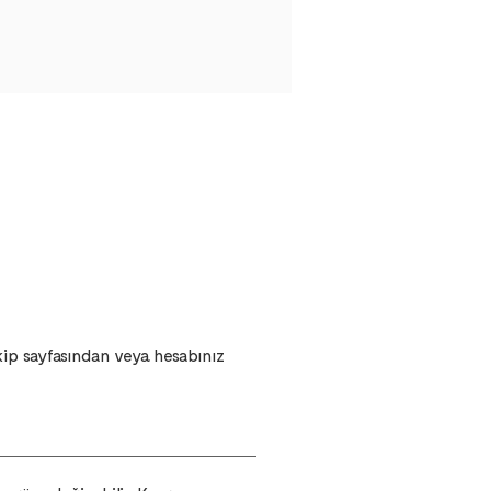
akip sayfasından veya hesabınız