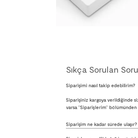
Sıkça Sorulan Soru
Siparişimi nasıl takip edebilirim?
Siparişiniz kargoya verildiğinde s
varsa “Siparişlerim” bölümünden 
Siparişim ne kadar sürede ulaşır?