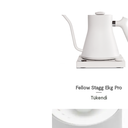
Fellow Stagg Ekg Pro
Tükendi