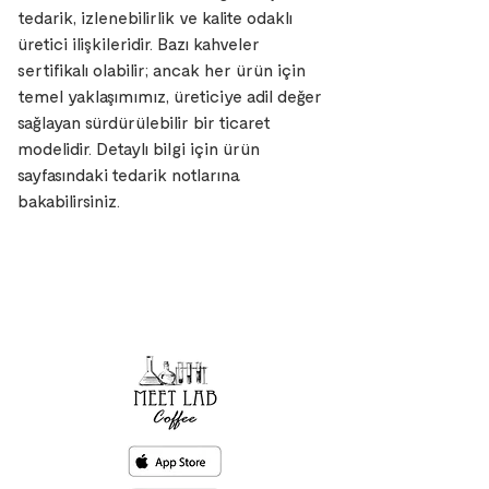
tedarik, izlenebilirlik ve kalite odaklı
üretici ilişkileridir. Bazı kahveler
sertifikalı olabilir; ancak her ürün için
temel yaklaşımımız, üreticiye adil değer
sağlayan sürdürülebilir bir ticaret
modelidir. Detaylı bilgi için ürün
sayfasındaki tedarik notlarına
bakabilirsiniz.