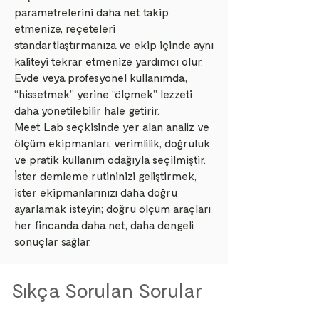
parametrelerini daha net takip
etmenize, reçeteleri
standartlaştırmanıza ve ekip içinde aynı
kaliteyi tekrar etmenize yardımcı olur.
Evde veya profesyonel kullanımda,
“hissetmek” yerine “ölçmek” lezzeti
daha yönetilebilir hale getirir.
Meet Lab seçkisinde yer alan analiz ve
ölçüm ekipmanları; verimlilik, doğruluk
ve pratik kullanım odağıyla seçilmiştir.
İster demleme rutininizi geliştirmek,
ister ekipmanlarınızı daha doğru
ayarlamak isteyin; doğru ölçüm araçları
her fincanda daha net, daha dengeli
sonuçlar sağlar.
Sıkça Sorulan Sorular