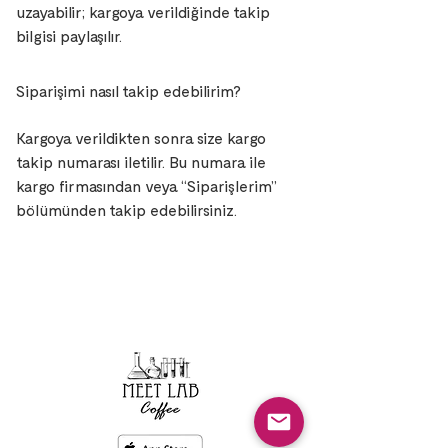
uzayabilir; kargoya verildiğinde takip
bilgisi paylaşılır.
Siparişimi nasıl takip edebilirim?
Kargoya verildikten sonra size kargo
takip numarası iletilir. Bu numara ile
kargo firmasından veya “Siparişlerim”
bölümünden takip edebilirsiniz.