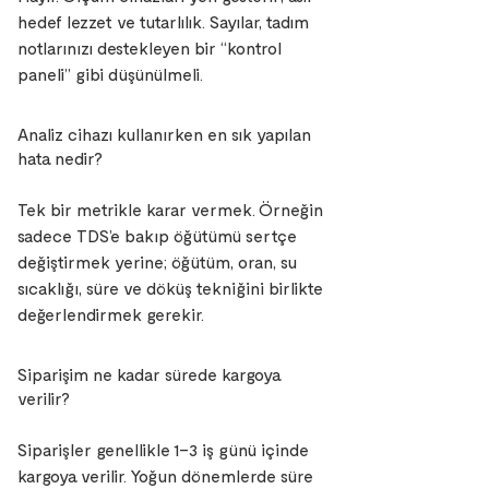
hedef lezzet ve tutarlılık. Sayılar, tadım
notlarınızı destekleyen bir “kontrol
paneli” gibi düşünülmeli.
Analiz cihazı kullanırken en sık yapılan
hata nedir?
Tek bir metrikle karar vermek. Örneğin
sadece TDS’e bakıp öğütümü sertçe
değiştirmek yerine; öğütüm, oran, su
sıcaklığı, süre ve döküş tekniğini birlikte
değerlendirmek gerekir.
Siparişim ne kadar sürede kargoya
verilir?
Siparişler genellikle 1–3 iş günü içinde
kargoya verilir. Yoğun dönemlerde süre