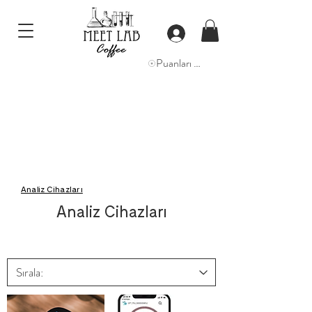
Puanları Görüntüle
Analiz Cihazları
Analiz Cihazları