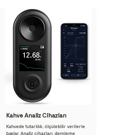
Kahve Analiz Cihazları
Kahvede tutarlılık, ölçülebilir verilerle
başlar. Analiz cihazları; demleme