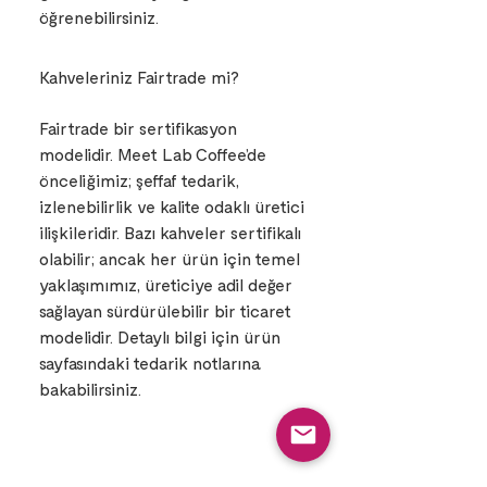
öğrenebilirsiniz.
Kahveleriniz Fairtrade mi?
Fairtrade bir sertifikasyon
modelidir. Meet Lab Coffee’de
önceliğimiz; şeffaf tedarik,
izlenebilirlik ve kalite odaklı üretici
ilişkileridir. Bazı kahveler sertifikalı
olabilir; ancak her ürün için temel
yaklaşımımız, üreticiye adil değer
sağlayan sürdürülebilir bir ticaret
modelidir. Detaylı bilgi için ürün
sayfasındaki tedarik notlarına
bakabilirsiniz.