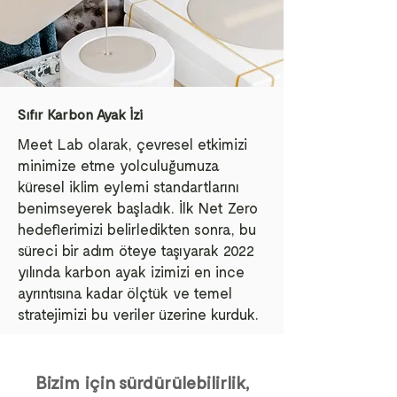
Sıfır Karbon Ayak İzi
Meet Lab olarak, çevresel etkimizi
minimize etme yolculuğumuza
küresel iklim eylemi standartlarını
benimseyerek başladık. İlk Net Zero
hedeflerimizi belirledikten sonra, bu
süreci bir adım öteye taşıyarak 2022
yılında karbon ayak izimizi en ince
ayrıntısına kadar ölçtük ve temel
stratejimizi bu veriler üzerine kurduk.
Bizim için sürdürülebilirlik,