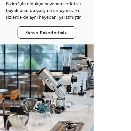
Bizim için oldukça heyecan verici ve
büyük olan bu çalışma umuyoruz ki
sizlerde de aynı heyecanı yaratmıştır.
Kahve Paketlerimiz