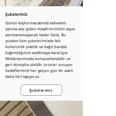
Şubelerimiz
Günün koşturmacasında kahvesini
yanına alıp giden misafirlerimizin sayısı
azımsanamayacak kadar fazla. Bu
yüzden tüm şubelerimizde tek
kullanımlık plastik ve kağıt bardak
bağımlılığımızı azaltmaya kararlıyız.
Mekânlarımızda kompostlanabilir ve
geri dönüştürülebilir ürünler sunuyor,
hedeflerimizi her geçen gün bir adım
daha ileri taşıyoruz.
Şubelerimiz