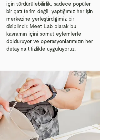
için sürdürülebilirlik, sadece popüler
bir çatı terim değil; yaptığımız her işin
merkezine yerleştirdiğimiz bir
disiplindir. Meet Lab olarak bu
kavramın içini somut eylemlerle
dolduruyor ve operasyonlarımızın her
detayına titizlikle uyguluyoruz.