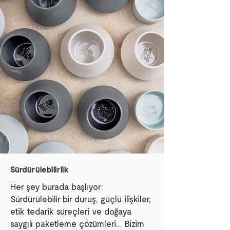
Sürdürülebilirlik
Her şey burada başlıyor:
Sürdürülebilir bir duruş, güçlü ilişkiler,
etik tedarik süreçleri ve doğaya
saygılı paketleme çözümleri... Bizim