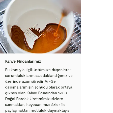
Kahve Fincanlarımız
Bu konuyla ilgili üstümüze düşenlere-
sorumluluklarımıza odaklandığımız ve
üzerinde uzun süredir Ar-Ge
çalışmalarımızın sonucu olarak ortaya
çıkmış olan Kahve Posasından %100
Doğal Bardak Üretimimizi sizlere
sunmaktan, heyecanımızı sizler ile
paylaşmaktan mutluluk duymaktayız.