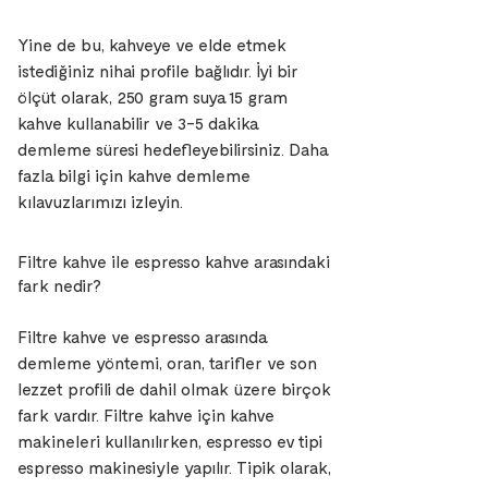
Yine de bu, kahveye ve elde etmek
istediğiniz nihai profile bağlıdır. İyi bir
ölçüt olarak, 250 gram suya 15 gram
kahve kullanabilir ve 3-5 dakika
demleme süresi hedefleyebilirsiniz. Daha
fazla bilgi için kahve demleme
kılavuzlarımızı izleyin.
Filtre kahve ile espresso kahve arasındaki
fark nedir?
Filtre kahve ve espresso arasında
demleme yöntemi, oran, tarifler ve son
lezzet profili de dahil olmak üzere birçok
fark vardır. Filtre kahve için kahve
makineleri kullanılırken, espresso ev tipi
espresso makinesiyle yapılır. Tipik olarak,