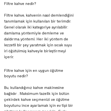
Filtre kahve nedir?
Filtre kahve, kahvenin nasıl demlendiğini
tanımlamak için kullanılan bir terimdir.
Genel olarak iki kategoriye ayrılabilir:
damlama yöntemiyle demleme ve
daldırma yöntemi. Her iki yöntem de
lezzetli bir şey yaratmak için sıcak suyu
iri öğütülmüş kahveyle birleştirmeyi
içerir.
Filtre kahve için en uygun öğütme
boyutu nedir?
Bu, kullandığınız kahve makinesine
bağlıdır . Maksimum tazelik için bütün
çekirdek kahve seçmenizi ve öğütme
boyutunu ince ayarlamak için ev tipi bir