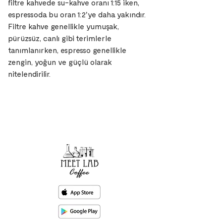
filtre kahvede su-kahve oranı 1:15 iken,
espressoda bu oran 1:2'ye daha yakındır.
Filtre kahve genellikle yumuşak,
pürüzsüz, canlı gibi terimlerle
tanımlanırken, espresso genellikle
zengin, yoğun ve güçlü olarak
nitelendirilir.