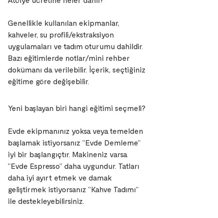
Genellikle kullanılan ekipmanlar,
kahveler, su profili/ekstraksiyon
uygulamaları ve tadım oturumu dahildir.
Bazı eğitimlerde notlar/mini rehber
dokümanı da verilebilir. İçerik, seçtiğiniz
eğitime göre değişebilir.
Yeni başlayan biri hangi eğitimi seçmeli?
Evde ekipmanınız yoksa veya temelden
başlamak istiyorsanız “Evde Demleme”
iyi bir başlangıçtır. Makineniz varsa
“Evde Espresso” daha uygundur. Tatları
daha iyi ayırt etmek ve damak
geliştirmek istiyorsanız “Kahve Tadımı”
ile destekleyebilirsiniz.