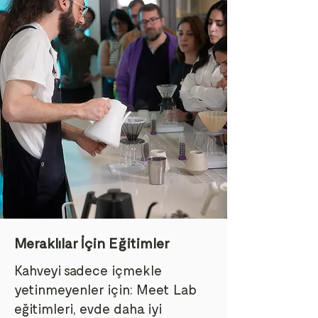
Meraklılar İçin Eğitimler
Kahveyi sadece içmekle
yetinmeyenler için: Meet Lab
eğitimleri, evde daha iyi