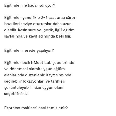
Eğitimler ne kadar sürüyor?
Eğitimler genellikle 2–3 saat arası sürer;
bazı ileri seviye oturumlar daha uzun
olabilir. Kesin süre ve içerik, ilgili eğitim
sayfasında ve kayıt adımında belirtilir.
Eğitimler nerede yapılıyor?
Eğitimler belirli Meet Lab şubelerinde
ve dönemsel olarak uygun eğitim
alanlarında düzenlenir. Kayıt sırasında
seçilebilir lokasyonları ve tarihleri
görüntüleyebilir, size uygun olanı
seçebilirsiniz.
Espresso makinesi nasıl temizlenir?