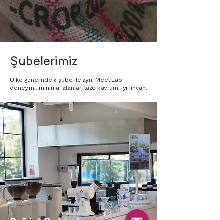
Şubelerimiz
Ülke genelinde 6 şube ile aynı Meet Lab
deneyimi: minimal alanlar, taze kavrum, iyi fincan.