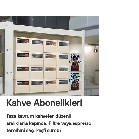
Kahve Abonelikleri
Taze kavrum kahveler düzenli
aralıklarla kapında. Filtre veya espresso
tercihini seç, keşfi sürdür.